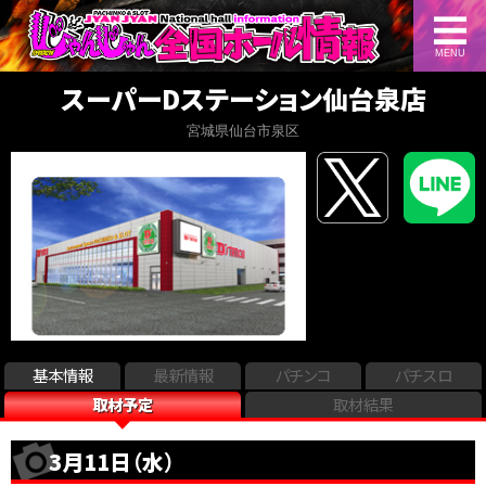
MENU
スーパーDステーション仙台泉店
宮城県仙台市泉区
基本情報
最新情報
パチンコ
パチスロ
取材予定
取材結果
3月11日（水）