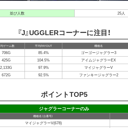
並び人数
25人
『J』UGGLERコーナーに注目！
平均ゲーム数
平均PAYOUT
機種名
706G
85.4%
ゴーゴージャグラー3
425G
104.5%
アイムジャグラーEX
2,133G
97.9%
マイジャグラーV
672G
92.5%
ファンキージャグラー2
ポイントTOP5
ジャグラーコーナーのみ
機種名（台番号）
マイジャグラーV(678)