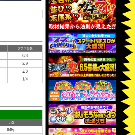
プラス台数
0/3
2/9
2/8
1/4
pt数
845pt