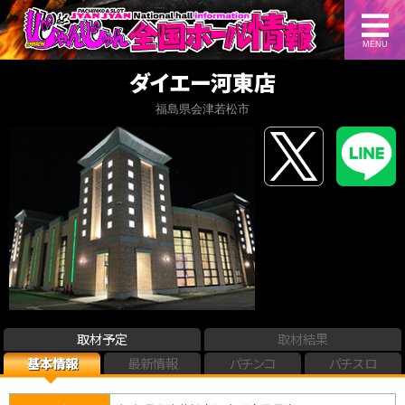
MENU
ダイエー河東店
福島県会津若松市
取材予定
取材結果
基本情報
最新情報
パチンコ
パチスロ