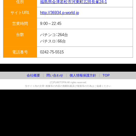
住所
福島県会津若松市河東町広田長峯24-1
サイトURL
http://36934.p-world.jp
営業時間
9:00～22:45
台数
パチンコ：
264台
パチスロ：
66台
電話番号
0242-75-5515
会社概要
問い合わせ
個人情報保護方針
TOP
(C)PLANTOPIA All rights reserved.
当サイト内の文章・画像等の内容の無断転載及び複製等の行為はご遠慮ください