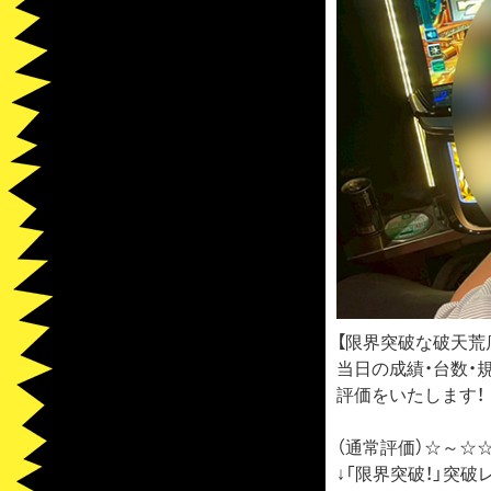
【限界突破な破天荒
当日の成績・台数・
評価をいたします！
（通常評価）☆～☆
↓「限界突破！」突破