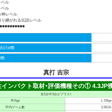
レベル
レベル
」神レベル
語り継がれる伝説レベル
■■■■■■■■■■
合計pt数
t数
真打 吉宗
インパクト取材・評価機種その① 4.3JP
全5台中3台がプラス！
平均pt
1,705pt
平均ゲーム数
3,061G