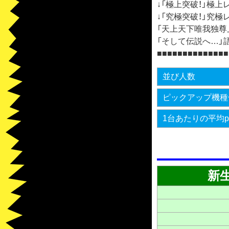
↓「極上突破！」極上
↓「究極突破！」究極
「天上天下唯我独尊
「そして伝説へ…」
■■■■■■■■■■■■■■
並び人数
ピックアップ機種
1台あたりの平均p
新生