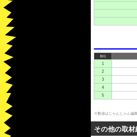
順位
1
2
3
4
5
※数値はじゃんじゃん編
その他の取材