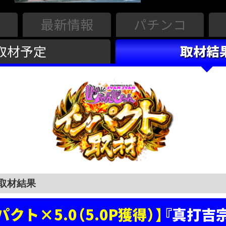
最新情報
パチンコ
取材予定
取材結
クト×5.0（5.0P獲得）】
『真打吉