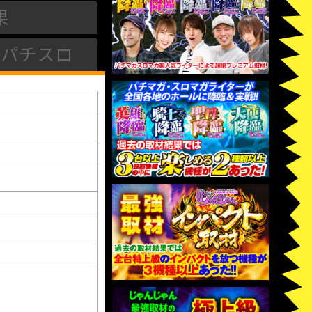
果
パチスロ