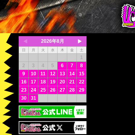
2026年8月
日
月
火
水
木
金
土
1
2
3
4
5
6
7
8
9
10
11
12
13
14
15
16
17
18
19
20
21
22
23
24
25
26
27
28
29
30
31