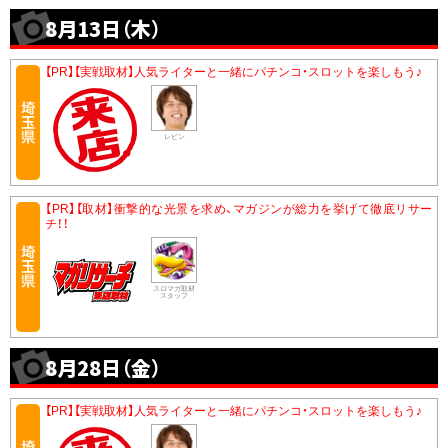
8月13日（木）
【PR】【実戦取材】人気ライターと一緒にパチンコ・スロットを楽しもう♪
レビン
【PR】【取材】衝撃的な光景を求め、マガジンが総力を挙げて徹底リサー
チ！！
スロマガ取材
スタッフ
8月28日（金）
【PR】【実戦取材】人気ライターと一緒にパチンコ・スロットを楽しもう♪