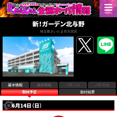
MENU
新！ガーデン北与野
埼玉県さいたま市大宮区
基本情報
最新情報
パチンコ
パチスロ
取材予定
取材結果
6月14日（日）