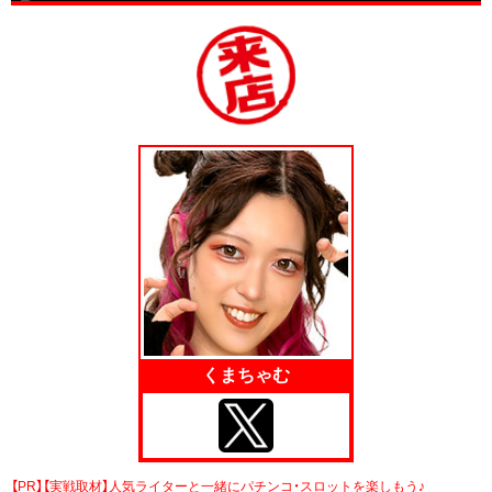
くまちゃむ
【PR】【実戦取材】人気ライターと一緒にパチンコ・スロットを楽しもう♪