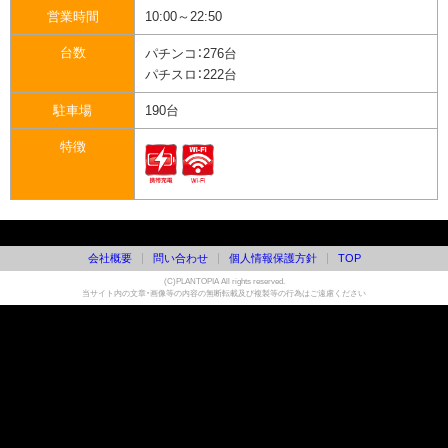
営業時間
10:00～22:50
台数
パチンコ：
276台
パチスロ：
222台
駐車場
190台
特徴
会社概要
問い合わせ
個人情報保護方針
TOP
(C)PLANTOPIA All rights reserved.
当サイト内の文章・画像等の内容の無断転載及び複製等の行為はご遠慮ください