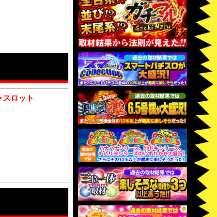
・スロット