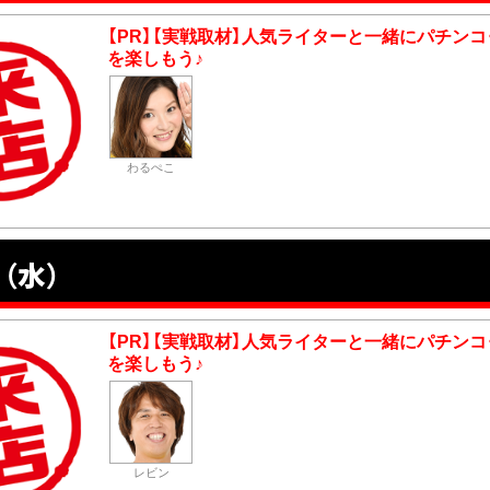
【PR】【実戦取材】人気ライターと一緒にパチンコ
を楽しもう♪
わるぺこ
（水）
【PR】【実戦取材】人気ライターと一緒にパチンコ
を楽しもう♪
レビン