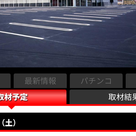
最新情報
パチンコ
取材予定
取材結
（土）