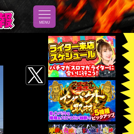
t
o
MENU
g
g
l
e
n
a
v
i
g
a
t
i
o
n