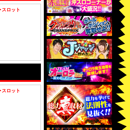
・スロット
・スロット