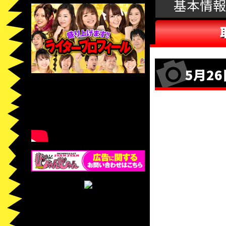
基本情報
5月26