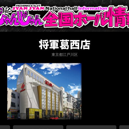
将軍葛西店
東京都江戸川区