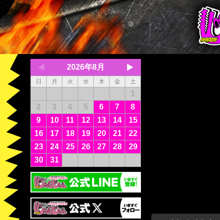
2026年8月
日
月
火
水
木
金
土
1
2
3
4
5
6
7
8
9
10
11
12
13
14
15
16
17
18
19
20
21
22
23
24
25
26
27
28
29
30
31