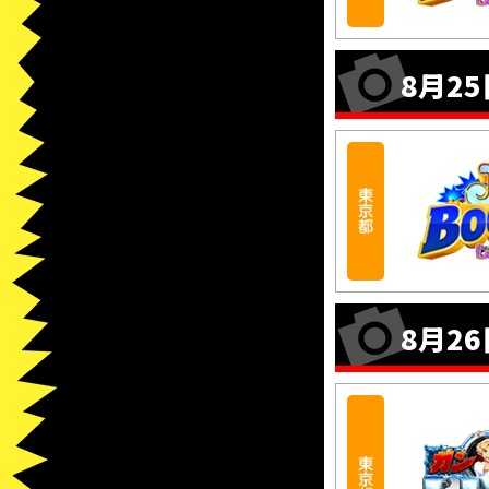
8月25
8月26