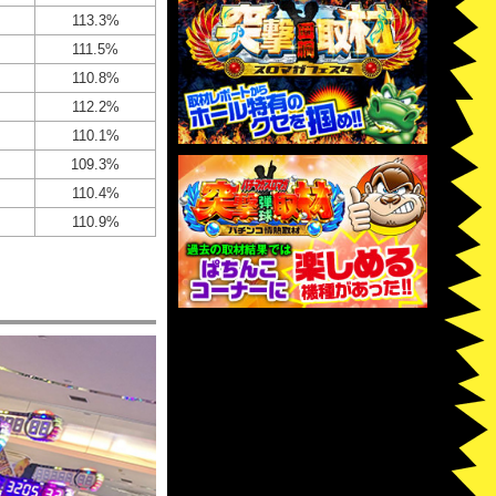
113.3%
111.5%
110.8%
112.2%
110.1%
109.3%
110.4%
110.9%