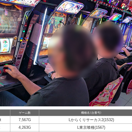
ゲーム数
機種名（台番号）
t
7,567G
Lからくりサーカス2(1532)
t
4,263G
L東京喰種(1567)