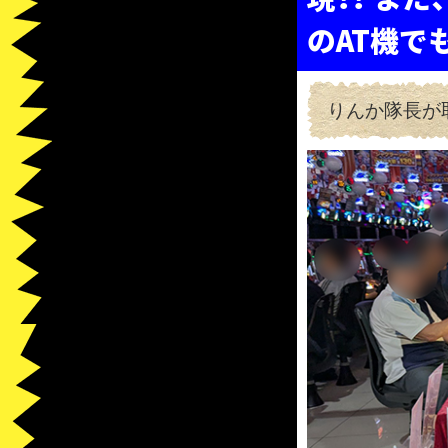
のAT機で
りんか隊長が