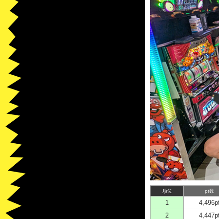
順位
pt数
1
4,496p
2
4,447p