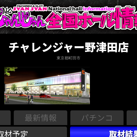
チャレンジャー野津田店
東京都町田市
最新情報
パチンコ
取材予定
取材結