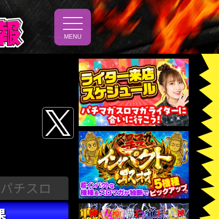
t
o
MENU
g
g
l
e
n
a
v
i
g
a
t
i
o
n
パチスロ
果