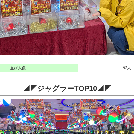
並び人数
93人
◢◤ジャグラーTOP10◢◤