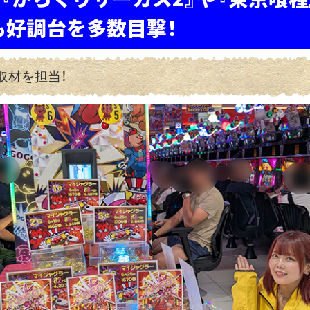
も好調台を多数目撃！
取材を担当！