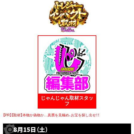
じゃんじゃん取材スタッ
フ
【PR】【取材】本物か偽物か…真贋を見極め、お宝を探し出せ！！
8月15日（土）