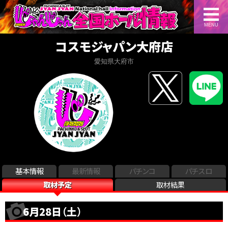
MENU
コスモジャパン大府店
愛知県大府市
基本情報
最新情報
パチンコ
パチスロ
取材予定
取材結果
6月28日（土）