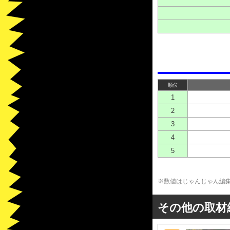
順位
1
2
3
4
5
※数値はじゃんじゃん編
その他の取材