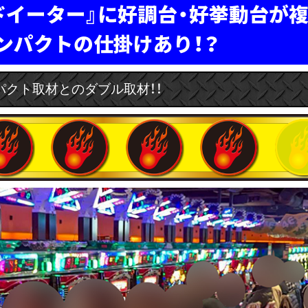
ドイーター』に好調台・好挙動台が
ンパクトの仕掛けあり！？
パクト取材とのダブル取材！！