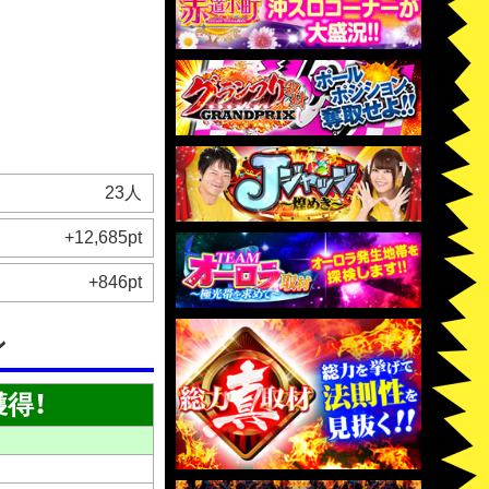
23人
+12,685pt
+846pt
ン
獲得！