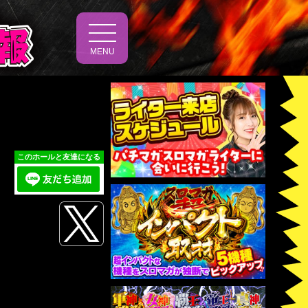
t
o
MENU
g
g
l
e
n
a
v
i
g
a
このホールと友達になる
t
i
o
n