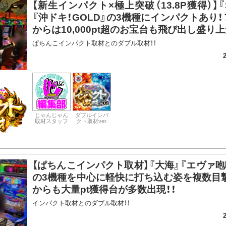
【新生インパクト×極上突破（13.8P獲得）】『
『沖ドキ！GOLD』の3機種にインパクトあり！？
からは10,000pt超のお宝台も飛び出し盛り
ぱちんこインパクト取材とのダブル取材！！
じゃんじゃん
ダブルインパ
取材スタッフ
クト取材ver.
【ぱちんこインパクト取材】『大海』『エヴァ咆
の3機種を中心に軽快に打ち込む姿を複数目撃
からも大量pt獲得台が多数出現！！
インパクト取材とのダブル取材！！