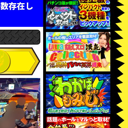
複数存在し