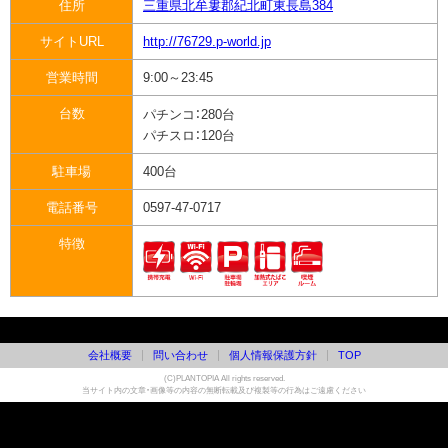
住所
三重県北牟婁郡紀北町東長島384
サイトURL
http://76729.p-world.jp
営業時間
9:00～23:45
台数
パチンコ：
280台
パチスロ：
120台
駐車場
400台
電話番号
0597-47-0717
特徴
会社概要
問い合わせ
個人情報保護方針
TOP
(C)PLANTOPIA All rights reserved.
当サイト内の文章・画像等の内容の無断転載及び複製等の行為はご遠慮ください