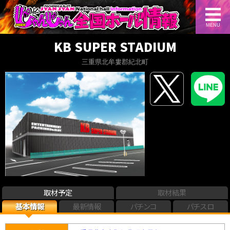
MENU
KB SUPER STADIUM
三重県北牟婁郡紀北町
取材予定
取材結果
基本情報
最新情報
パチンコ
パチスロ