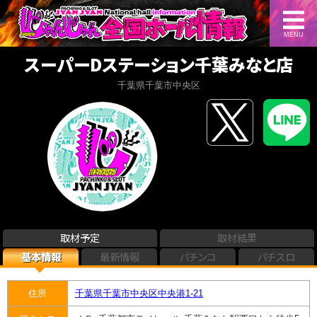
MENU
スーパーDステーション千葉みなと店
千葉県千葉市中央区
取材予定
取材結果
基本情報
最新情報
パチンコ
パチスロ
住所
千葉県千葉市中央区中央港1-21