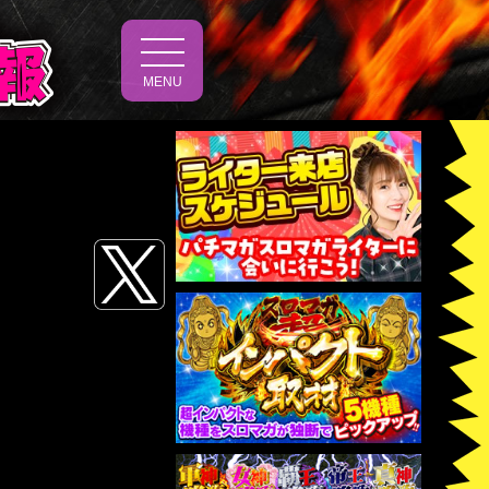
t
o
MENU
g
g
l
e
n
a
v
i
g
a
t
i
o
n