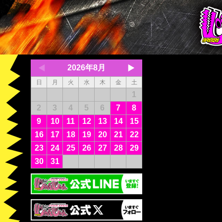
2026年8月
日
月
火
水
木
金
土
1
2
3
4
5
6
7
8
9
10
11
12
13
14
15
16
17
18
19
20
21
22
23
24
25
26
27
28
29
30
31