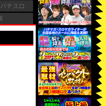
パチスロ
果