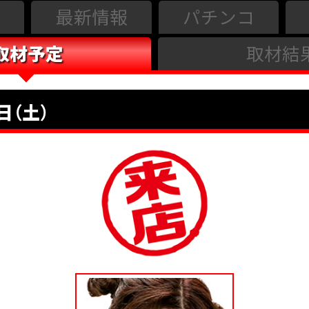
最新情報
パチンコ
取材予定
取材結
日（土）