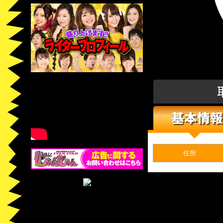
基本情報
住所