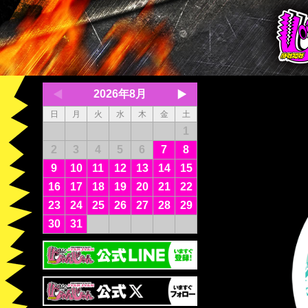
2026年8月
日
月
火
水
木
金
土
1
2
3
4
5
6
7
8
9
10
11
12
13
14
15
16
17
18
19
20
21
22
23
24
25
26
27
28
29
30
31