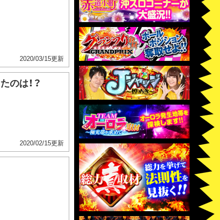
2020/03/15
たのは！？
2020/02/15