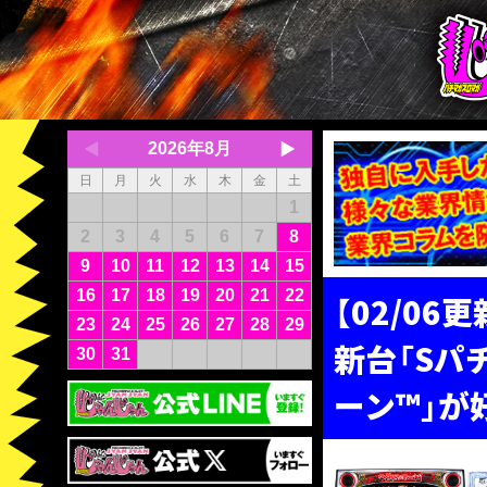
2026年8月
日
月
火
水
木
金
土
1
2
3
4
5
6
7
8
9
10
11
12
13
14
15
16
17
18
19
20
21
22
【02/0
23
24
25
26
27
28
29
新台「Sパ
30
31
ーン™」が