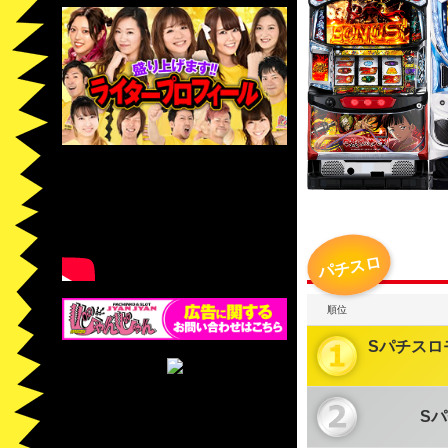
パチスロ
順位
Sパチスロ
S