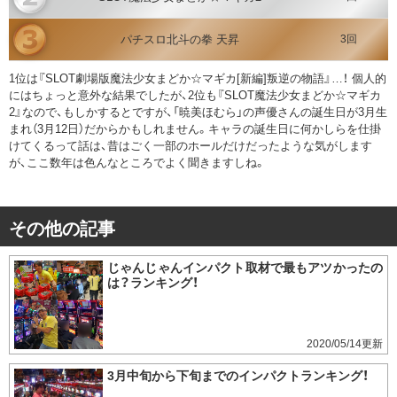
パチスロ北斗の拳 天昇
3回
1位は『SLOT劇場版魔法少女まどか☆マギカ[新編]叛逆の物語』…！ 個人的
にはちょっと意外な結果でしたが、2位も『SLOT魔法少女まどか☆マギカ
2』なので、もしかするとですが、「暁美ほむら」の声優さんの誕生日が3月生
まれ（3月12日）だからかもしれません。キャラの誕生日に何かしらを仕掛
けてくるって話は、昔はごく一部のホールだけだったような気がします
が、ここ数年は色んなところでよく聞きますしね。
その他の記事
じゃんじゃんインパクト取材で最もアツかったの
は？ランキング！
2020/05/14
3月中旬から下旬までのインパクトランキング！