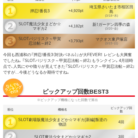
埼玉県さいたま市桜区田
押忍!番長3
+4,920pt
島
(3/18・水)
SLOT魔法少女まどか☆
新！ガーデン四季の森
+4,182pt
マギカ2
(3/20・金)
SLOTバジリスク～甲賀
マクオス東戸塚店
+3,793pt
忍法帖～絆2
(3/15・日)
今回も西浦和の『押忍!番長3（対決パネル）』が大FEVER！ レビンも大興奮
でしたね。『SLOTバジリスク～甲賀忍法帖～絆2』もランクイン。4月頭時
点で、人気にやや陰りが見えてきた『SLOTバジリスク～甲賀忍法帖～絆2』
ですが…今後どうなるか期待ですね。
なんでも
ランキング
ピックアップ回数BEST3
その3
※ピックアップ機種になった回数で算出
ピックアップ回
順位
機種名
数
SLOT劇場版魔法少女まどか☆マギカ[新編]叛逆の
4回
物語
SLOT魔法少女まどか☆マギカ2
3回