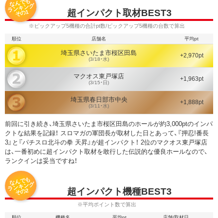
なんでも
ランキング
超インパクト取材BEST3
その1
※ピックアップ5機種の合計pt数/ピックアップ5機種の台数で算出
順位
店舗名
平均pt
埼玉県さいたま市桜区田島
+2,970pt
(3/18・水)
マクオス東戸塚店
+1,963pt
(3/15・日)
埼玉県春日部市中央
+1,888pt
(3/11・水)
前回に引き続き、埼玉県さいたま市桜区田島のホールが約3,000ptのインパ
クトな結果を記録！ スロマガの軍団長が取材した日とあって、『押忍!番長
3』と『パチスロ北斗の拳 天昇』が超インパクト！ 2位のマクオス東戸塚店
は、一番初めに超インパクト取材を敢行した伝説的な優良ホールなので、
ランクインは妥当ですね！
なんでも
ランキング
超インパクト機種BEST3
その2
※平均ポイント数で算出
順位
機種名
平均pt
店舗/取材日