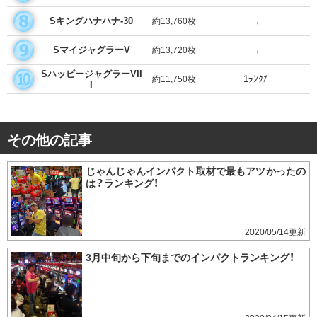
Sキングハナハナ-30
→
約13,760枚
SマイジャグラーV
→
約13,720枚
SハッピージャグラーVII
1ﾗﾝｸ↗
約11,750枚
I
その他の記事
じゃんじゃんインパクト取材で最もアツかったの
は？ランキング！
2020/05/14
3月中旬から下旬までのインパクトランキング！