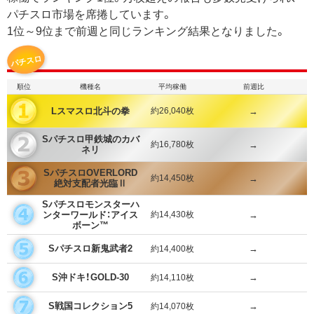
パチスロ市場を席捲しています。
1位～9位まで前週と同じランキング結果となりました。
パチスロ
順位
機種名
平均稼働
前週比
Lスマスロ北斗の拳
約26,040枚
→
Sパチスロ甲鉄城のカバ
約16,780枚
→
ネリ
SパチスロOVERLORD
約14,450枚
→
絶対支配者光臨Ⅱ
Sパチスロモンスターハ
ンターワールド：アイス
約14,430枚
→
ボーン™
Sパチスロ新鬼武者2
→
約14,400枚
S沖ドキ！GOLD-30
→
約14,110枚
S戦国コレクション5
→
約14,070枚