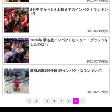
2020/04/15
2月中旬から3月上旬までのインパクトランキン
グ！
2020/03/15
2020年 最も超インパクトなスタートダッシュを
したのは！？
2020/02/15
取材結果100件超！超インパクトなランキング！
2020/02/07
<
1
…
2
3
4
5
6
>