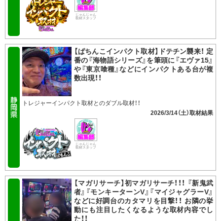
じゃんじゃん
取材スタッフ
【ぱちんこインパクト取材】ドテチン襲来！ 定
番の『海物語シリーズ』を筆頭に『エヴァ15』
や『東京喰種』などにインパクトある台が複
数出現！！
トレジャーインパクト取材とのダブル取材！！
2026/3/14（土）
じゃんじゃん
取材スタッフ
【マガリサーチ】初マガリサーチ！！！ 『新鬼武
者』『モンキーターンV』『マイジャグラーV』
などに好調台のカタマリを目撃！！ お隣の挙
動にも注目したくなるような取材内容でし
た！！