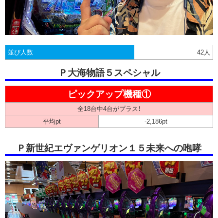
並び人数
42人
Ｐ大海物語５スペシャル
ピックアップ機種①
全18台中4台がプラス！
平均pt
-2,186pt
Ｐ新世紀エヴァンゲリオン１５未来への咆哮