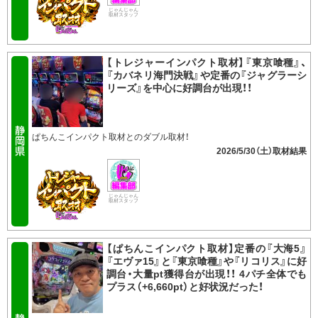
じゃんじゃん
取材スタッフ
【トレジャーインパクト取材】『東京喰種』、
『カバネリ海門決戦』や定番の『ジャグラーシ
リーズ』を中心に好調台が出現！！
ぱちんこインパクト取材とのダブル取材！
2026/5/30（土）
じゃんじゃん
取材スタッフ
【ぱちんこインパクト取材】定番の『大海5』
『エヴァ15』と『東京喰種』や『リコリス』に好
調台・大量pt獲得台が出現！！ 4パチ全体でも
プラス（+6,660pt）と好状況だった！