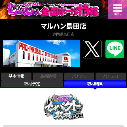
MENU
マルハン島田店
静岡県島田市
基本情報
最新情報
パチンコ
パチスロ
取材予定
取材結果