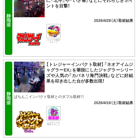
に『北斗』や『いざ番』などにそれらしきポイ
ントを目撃！
2026/4/28（火）
スロマガ取材
スタッフ
【トレジャーインパクト取材】『ネオアイムジ
ャグラーEX』を筆頭にしたジャグラーシリー
ズや人気の『カバネリ海門決戦』などに好結
果を叩き出した台が多数出現！
ぱちんこインパクト取材とのダブル取材！！
2026/4/18（土）
じゃんじゃん
取材スタッフ