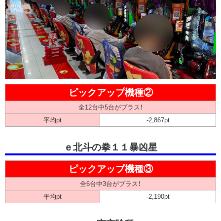
ピックアップ機種②
全12台中5台がプラス！
平均pt
-2,867pt
ｅ北斗の拳１１暴凶星
ピックアップ機種③
全6台中3台がプラス！
平均pt
-2,190pt