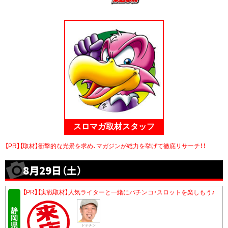
スロマガ取材スタッフ
【PR】【取材】衝撃的な光景を求め、マガジンが総力を挙げて徹底リサーチ！！
8月29日（土）
【PR】【実戦取材】人気ライターと一緒にパチンコ・スロットを楽しもう♪
ドテチン