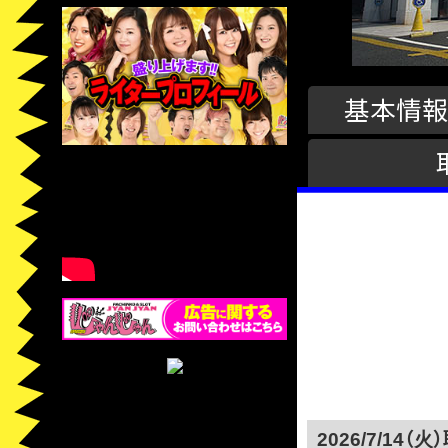
基本情報
2026/7/14（火）