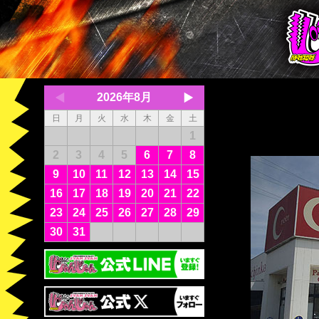
2026年8月
日
月
火
水
木
金
土
1
2
3
4
5
6
7
8
9
10
11
12
13
14
15
16
17
18
19
20
21
22
23
24
25
26
27
28
29
30
31