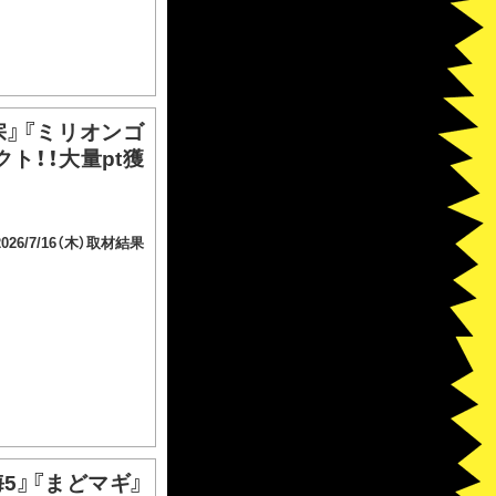
吉宗』『ミリオンゴ
ト！！大量pt獲
2026/7/16（木）
5』『まどマギ』