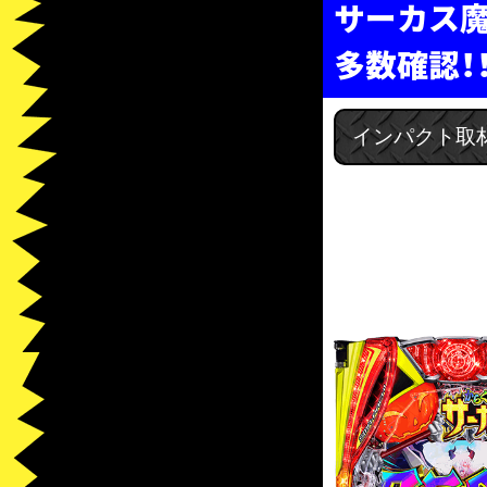
サーカス魔
多数確認！
インパクト取