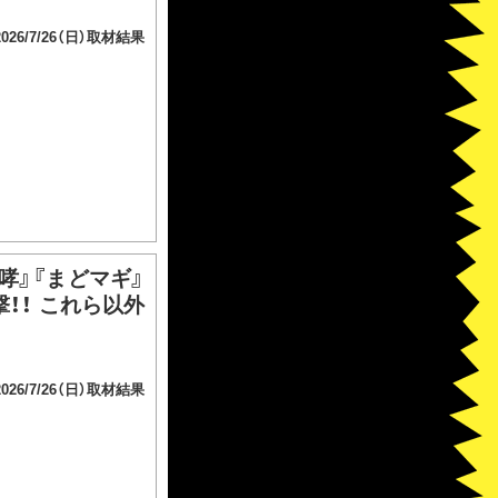
2026/7/26（日）
哮』『まどマギ』
！！ これら以外
2026/7/26（日）