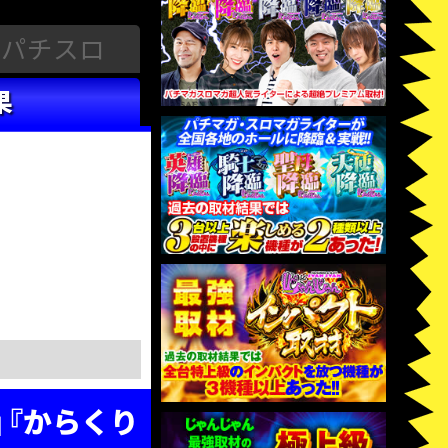
パチスロ
果
』『からくり