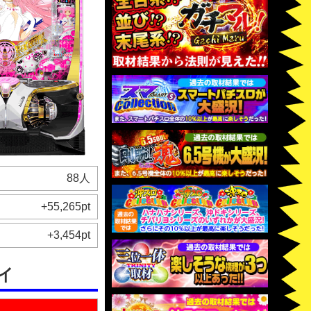
88人
+55,265pt
+3,454pt
イ