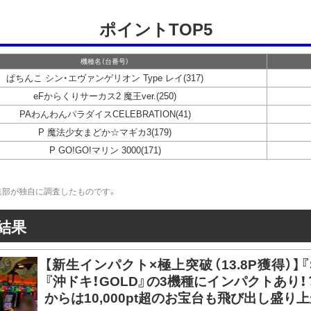
ポイントTOP5
機種名（台番号）
ぱちんこ シン・エヴァンゲリオン Type レイ(317)
eFからくりサーカス2 魔王ver.(250)
PAわんわんパラダイスCELEBRATION(41)
P 魔法少女まどか☆マギカ3(179)
P GO!GO!マリン 3000(171)
集部が独自に調査したものです。
結果
【新生インパクト×極上突破（13.8P獲得）】『
『沖ドキ！GOLD』の3機種にインパクトあり！？
からは10,000pt超のお宝台も飛び出し盛り