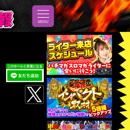
t
o
MENU
g
g
l
e
n
a
v
i
g
a
このホールと友達になる
t
i
o
n