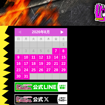
2026年8月
日
月
火
水
木
金
土
1
2
3
4
5
6
7
8
9
10
11
12
13
14
15
16
17
18
19
20
21
22
23
24
25
26
27
28
29
30
31