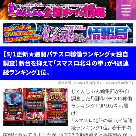
MENU
【5/1更新★週間パチスロ稼働ランキング★独自
調査】新台を抑えて「スマスロ北斗の拳」が4週連
続ランキング1位。
調査期間：2023年4月24日(月)～2023年4月30日(日)
じゃんじゃん編集部が独自
調査した「週間パチスロ稼働
ランキングTOP10」をお届
け！
「スマスロ北斗の拳」が4週連
続ランキング1位。若干平均
稼働は落ちてきましたが、以前23,000枚超えと高稼働を保っ