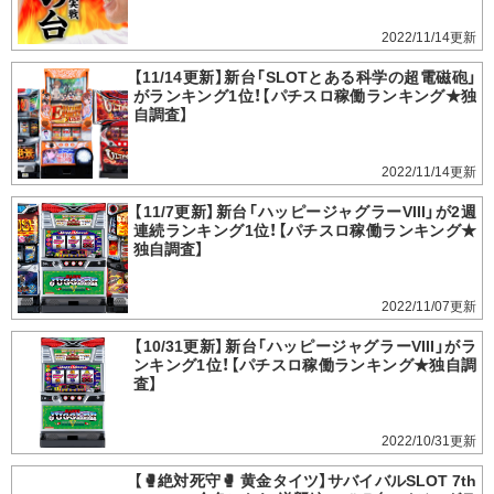
2022/11/14
【11/14更新】新台「SLOTとある科学の超電磁砲」
がランキング1位！【パチスロ稼働ランキング★独
自調査】
2022/11/14
【11/7更新】新台「ハッピージャグラーVIII」が2週
連続ランキング1位！【パチスロ稼働ランキング★
独自調査】
2022/11/07
【10/31更新】新台「ハッピージャグラーVIII」がラ
ンキング1位！【パチスロ稼働ランキング★独自調
査】
2022/10/31
【🥊絶対死守🥊 黄金タイツ】サバイバルSLOT 7th