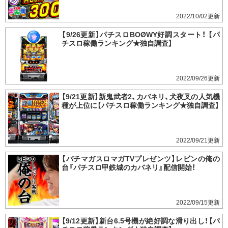
2022/10/02
【9/26更新】パチスロBOØWY好調スタート！ 【パ
チスロ稼働ランキング★独自調査】
2022/09/26
【9/21更新】新鬼武者2、カバネリ、犬夜叉の人気機
種が上位に【パチスロ稼働ランキング★独自調査】
2022/09/21
【パチマガスロマガTVプレゼンツ】レビンの俺の
台『パチスロ甲鉄城のカバネリ』配信開始！
2022/09/15
【9/12更新】新台6.5号機が絶好調な滑り出し！【パ