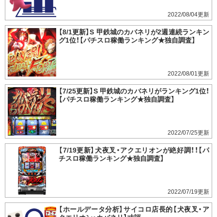
2022/08/04
【8/1更新】S 甲鉄城のカバネリが2週連続ランキン
グ1位！【パチスロ稼働ランキング★独自調査】
2022/08/01
【7/25更新】S 甲鉄城のカバネリがランキング1位！
【パチスロ稼働ランキング★独自調査】
2022/07/25
【7/19更新】犬夜叉・アクエリオンが絶好調！！【パ
チスロ稼働ランキング★独自調査】
2022/07/19
【ホールデータ分析】サイコロ店長的【犬夜叉・ア