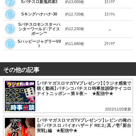
Sパチスロ新鬼武者2
1ﾗﾝｸ↗
約13,000枚
Sキングハナハナ-30
1ﾗﾝｸ↘
約12,720枚
Sパチスロモンスターハ
ンターワールド：アイス
約12,230枚
→
ボーン™
SハッピージャグラーVII
2ﾗﾝｸ↗
約11,680枚
I
その他の記事
【パチマガスロマガTVプレゼンツ】【ラジオ感覚で
聴く動画】パチンコパチスロ時事放談🎲サイコロ
ナイトニッポン～第９夜～ ★配信中★
2022/11/20
【パチマガスロマガTVプレゼンツ】レビンの俺の
台『パチスロ バイオハザード RE:2』其ノ壱「新台
実戦」編 ★配信中★