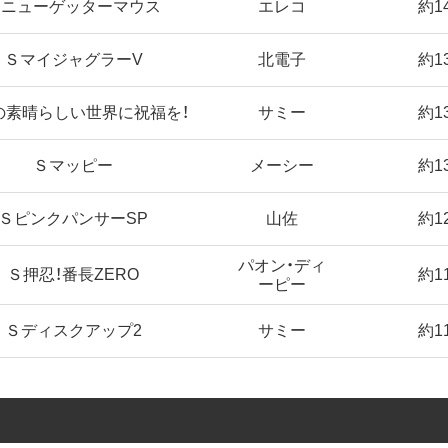
Ｓニューゲッターマウス
エレコ
約14
ＳマイジャグラーV
北電子
約13
の素晴らしい世界に祝福を！
サミー
約13
Ｓマッピー
メーシー
約13
ＳピンクパンサーSP
山佐
約12
パオン・ディ
Ｓ押忍！番長ZERO
約11
ーピー
Ｓディスクアップ2
サミー
約11