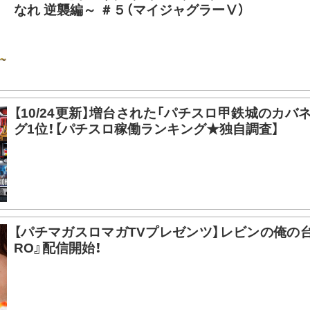
なれ 逆襲編～ ＃５（マイジャグラーⅤ）
【10/24更新】増台された「パチスロ甲鉄城のカバ
グ1位！【パチスロ稼働ランキング★独自調査】
【パチマガスロマガTVプレゼンツ】レビンの俺の台
RO』配信開始！