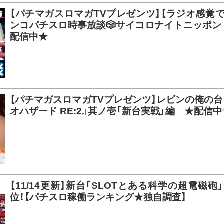
【パチマガスロマガTVプレゼンツ】【ラジオ感覚
ンコパチスロ時事放談🎲サイコロナイトニッポン
配信中★
【パチマガスロマガTVプレゼンツ】レビンの俺の台
オハザード RE:2』其ノ壱「新台実戦」編 ★配信中
【11/14更新】新台「SLOTとある科学の超電磁砲
位！【パチスロ稼働ランキング★独自調査】