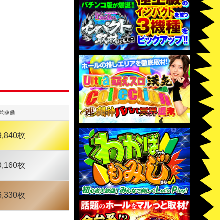
均稼働
,840枚
,160枚
,330枚