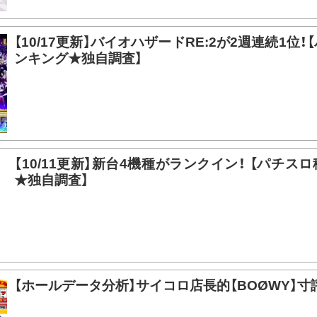
【10/17更新】バイオハザードRE:2が2週連続1位
ンキング★独自調査】
【10/11更新】新台4機種がランクイン！ 【パチス
★独自調査】
【ホールデータ分析】サイコロ店長的【BOØWY】寸