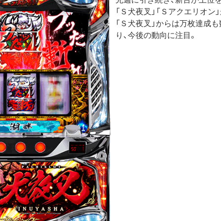
「Ｓ犬夜叉」「Ｓアクエリオン
「Ｓ犬夜叉」からは万枚達成
り、今後の動向に注目。