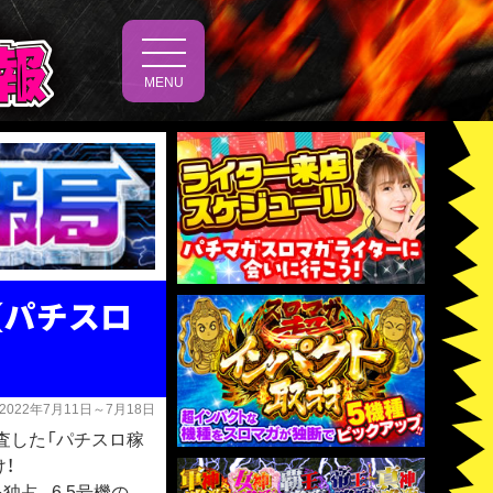
t
o
MENU
g
g
l
e
n
a
v
i
g
a
t
i
o
【パチスロ
n
2022年7月11日～7月18日
査した「パチスロ稼
！
独占。6.5号機の