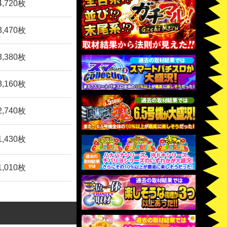
,720枚
,470枚
,380枚
,160枚
,740枚
,430枚
,010枚