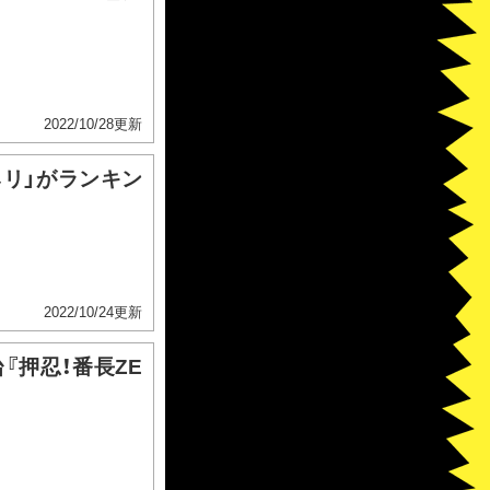
2022/10/28
ネリ」がランキン
2022/10/24
『押忍！番長ZE