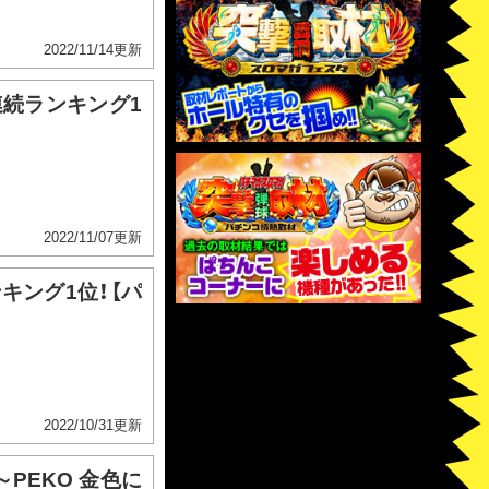
2022/11/14
週連続ランキング1
2022/11/07
ンキング1位！【パ
2022/10/31
～PEKO 金色に