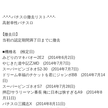
-*-*-*-パチスロ撤去リスト-*-*-*-
高射幸性パチスロ
【撤去日】
当初の認定期間満了日までに撤去
■機種名 (検定日)
みどりのマキバオー2E2 (2014年6月2日)
やじきた道中記乙MD (2014年7月7日)
スーパービンゴネオS2-30 (2014年7月7日)
ドリーム幸福のチケットを君にジャンボBB (2014年7月14
日)
スーパービンゴネオS7 (2014年7月28日)
押忍!サラリーマン番長 俺に日本は狭すぎるA9 (2014年8
月11日)
パチスロ三國志X (2014年8月11日)