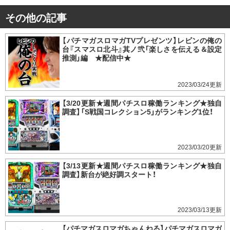
その他の記事
【パチマガスロマガTVプレゼンツ】レビンの俺の
台『スマスロ北斗』其ノ弐「楽しさを伝える＆設定
推測」編 ★配信中★
2023/03/24
【3/20更新★週間パチスロ稼働ランキング★独自
調査】「S戦国コレクション5」がランキング1位！
2023/03/20
【3/13更新★週間パチスロ稼働ランキング★独自
調査】新台が絶好調スタート！
2023/03/13
【パチマガスロマガちゃんねる】パチマガスロマガ