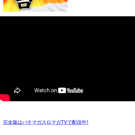
完全版はパチマガスロマガTVで配信中！