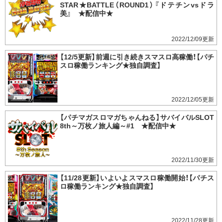
STAR★BATTLE（ROUND1）『ドテチンvsドラ
美』 ★配信中★
2022/12/09
【12/5更新】前週に引き続きスマスロ高稼働！【パチ
スロ稼働ランキング★独自調査】
2022/12/05
【パチマガスロマガちゃんねる】サバイバルSLOT
8th～万枚ノ旅人編～#1 ★配信中★
2022/11/30
【11/28更新】いよいよスマスロ稼働開始！【パチス
ロ稼働ランキング★独自調査】
2022/11/28