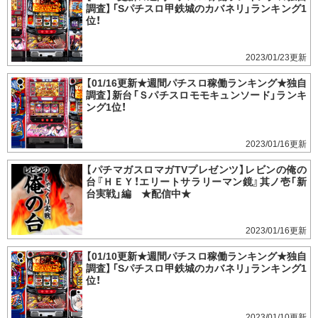
調査】「Sパチスロ甲鉄城のカバネリ」ランキング1
位！
2023/01/23
【01/16更新★週間パチスロ稼働ランキング★独自
調査】新台「Ｓパチスロモモキュンソード」ランキ
ング1位！
2023/01/16
【パチマガスロマガTVプレゼンツ】レビンの俺の
台『ＨＥＹ！エリートサラリーマン鏡』其ノ壱「新
台実戦」編 ★配信中★
2023/01/16
【01/10更新★週間パチスロ稼働ランキング★独自
調査】「Sパチスロ甲鉄城のカバネリ」ランキング1
位！
2023/01/10