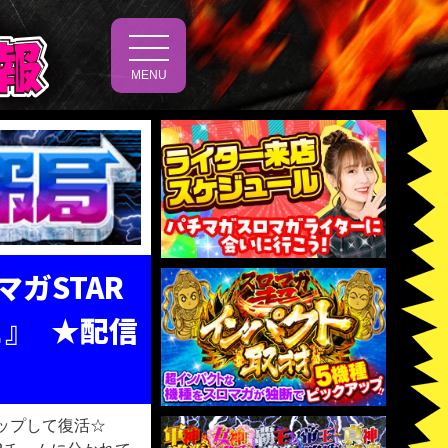
t
o
MENU
g
g
l
e
n
a
v
i
g
a
t
i
o
ガSTAR
n
ぺこ』 ★配信
ップして復活☆