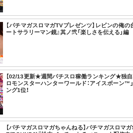
【パチマガスロマガTVプレゼンツ】レビンの俺の
ートサラリーマン鏡』其ノ弐「楽しさを伝える」編
【02/13更新★週間パチスロ稼働ランキング★独自
ロモンスターハンターワールド：アイスボーン™」
ング1位！
【パチマガスロマガちゃんねる】パチマガスロマガST