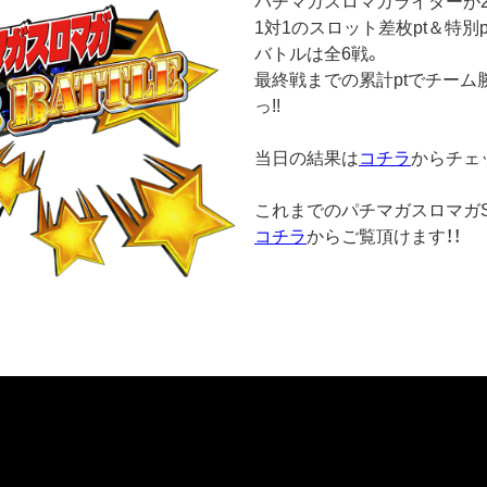
パチマガスロマガライターが
1対1のスロット差枚pt＆特別p
バトルは全6戦。
最終戦までの累計ptでチーム
っ!!
当日の結果は
コチラ
からチェ
これまでのパチマガスロマガST
コチラ
からご覧頂けます！！