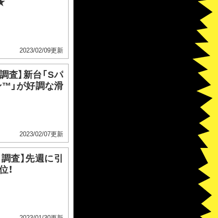
★
2023/02/09
調査】新台「Sパ
™」が好調な滑
2023/02/07
自調査】先週に引
位！
2023/01/30