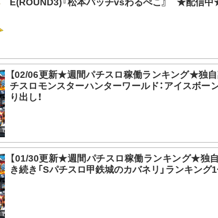
E(ROUND3)『松本バッチvsわるぺこ』 ★配信中
【02/06更新★週間パチスロ稼働ランキング★独自
チスロモンスターハンターワールド：アイスボーン
り出し！
【01/30更新★週間パチスロ稼働ランキング★独
き続き「Sパチスロ甲鉄城のカバネリ」ランキング1