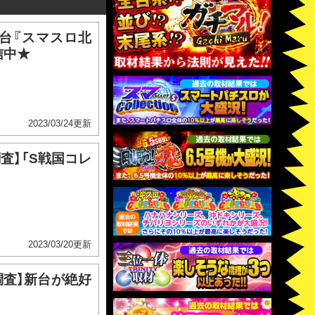
台『スマスロ北
信中★
2023/03/24
査】「S戦国コレ
2023/03/20
調査】新台が絶好