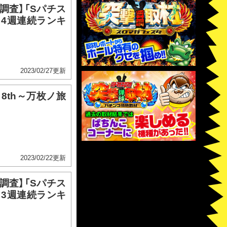
調査】「Sパチス
4週連続ランキ
2023/02/27
8th～万枚ノ旅
2023/02/22
調査】「Sパチス
3週連続ランキ