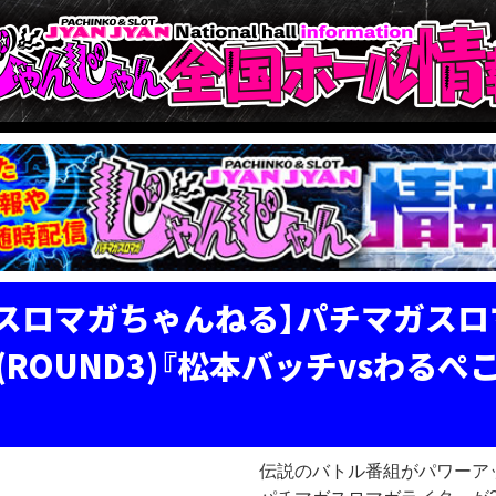
スロマガちゃんねる】パチマガスロマ
E(ROUND3)『松本バッチvsわる
伝説のバトル番組がパワーア