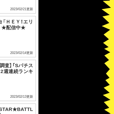
2023/02/21
台『ＨＥＹ！エリ
 ★配信中★
2023/02/14
調査】「Sパチス
2週連続ランキ
2023/02/13
AR★BATTL