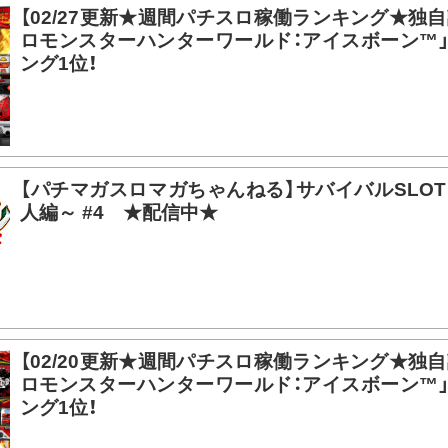
【02/27更新★週間パチスロ稼働ランキング★独自
ロモンスターハンターワールド：アイスボーン™」
ング1位！
【パチマガスロマガちゃんねる】サバイバルSLOT 
人編～ #4 ★配信中★
【02/20更新★週間パチスロ稼働ランキング★独自
ロモンスターハンターワールド：アイスボーン™」
ング1位！