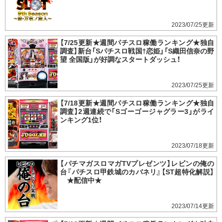
2023/07/25
【7/25更新★週間パチスロ稼働ランキング★独自
調査】新台「Sパチスロ戦国†恋姫」「S織田信奈の野
望 全国版」が好調なスタートダッシュ！
2023/07/25
【7/18更新★週間パチスロ稼働ランキング★独自
調査】2週連続で「Sゴーゴージャグラー3」がライ
ンキング1位！
2023/07/18
【パチマガスロマガTVプレゼンツ】レビンの俺の
台『パチスロ甲鉄城のカバネリ』【ST超特化解説】
★配信中★
2023/07/14