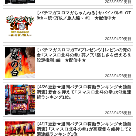
2023/05/01
【パチマガスロマガちゃんねる】サバイバルSLOT
9th～続・万枚ノ旅人編～ #1 ★配信中★
2023/04/29
【パチマガスロマガTVプレゼンツ】レビンの俺の
台『スマスロ北斗の拳』其ノ弐「楽しさを伝える＆
設定推測」編 ★配信中★
2023/04/28
【4/26更新★週間パチスロ稼働ランキング★独自
調査】新台を抑えて「スマスロ北斗の拳」が3週連
続ランキング1位。
2023/04/26
【4/17更新★週間パチスロ稼働ランキング★独自
調査】「スマスロ北斗の拳」が高稼働を維持して2
週連続ランキング1位