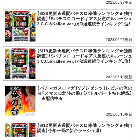
2023/06/27
【6/26更新★週間パチスロ稼働ランキング★独自
調査】「Sパチスロコードギアス反逆のルルーシュ
3 C.C.&Kallen ver.」が3週連続ラインキング1位！
2023/06/26
【6/19更新★週間パチスロ稼働ランキング★独自
調査】「Sパチスロコードギアス反逆のルルーシュ
3 C.C.&Kallen ver.」が2週連続ラインキング1位！
2023/06/19
【パチマガスロマガTVプレゼンツ】レビンの俺の
台『スマスロ北斗の拳』【バトルパート特化解説】
★配信中★
2023/06/16
【6/12更新★週間パチスロ稼働ランキング★独自
調査】今年一番の新台ラッシュ週！