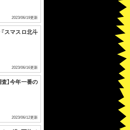
2023/06/19
台『スマスロ北斗
2023/06/16
調査】今年一番の
2023/06/12