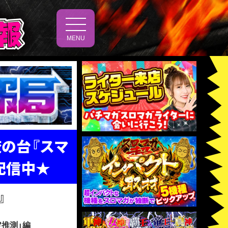
t
o
MENU
g
g
l
e
n
a
v
i
g
a
t
i
o
俺の台『スマ
n
配信中★
』
推測」編