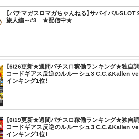
【パチマガスロマガちゃんねる】サバイバルSLOT 9
旅人編～#3 ★配信中★
【6/26更新★週間パチスロ稼働ランキング★独自調
コードギアス反逆のルルーシュ3 C.C.&Kallen v
インキング1位！
【6/19更新★週間パチスロ稼働ランキング★独自調
コードギアス反逆のルルーシュ3 C.C.&Kallen v
インキング1位！