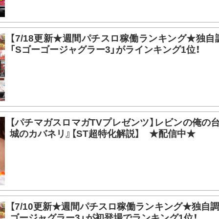
【7/18更新★週間パチスロ稼働ランキング★独自
「Sゴーゴージャグラー3」がラインキング1位！
【パチマガスロマガTVプレゼンツ】レビンの俺の
城のカバネリ』【ST超特化解説】 ★配信中★
【7/10更新★週間パチスロ稼働ランキング★独自調
ゴージャグラー3」が初登場でランキング1位！