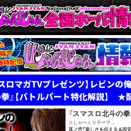
スロマガTVプレゼンツ】レビンの
拳』【バトルパート特化解説】 ★
『スマスロ北斗の拳
☆しゃべくりテーマ…
其ノ弐「楽しさを伝える＆設定