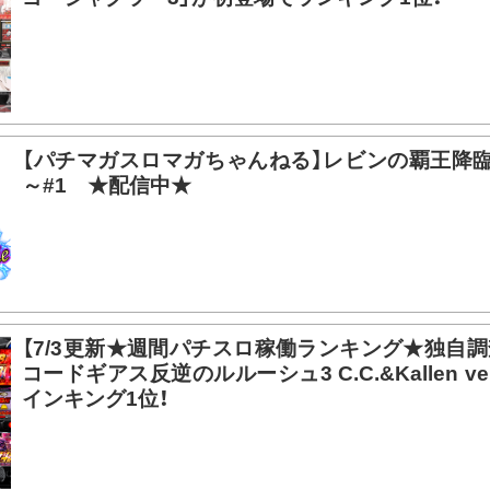
【パチマガスロマガちゃんねる】レビンの覇王降臨～T
～#1 ★配信中★
【7/3更新★週間パチスロ稼働ランキング★独自調
コードギアス反逆のルルーシュ3 C.C.&Kallen v
インキング1位！