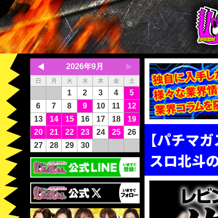
2026年9月
日
月
火
水
木
金
土
1
2
3
4
5
6
7
8
9
10
11
12
13
14
15
16
17
18
19
20
21
22
23
24
25
26
【パチマガ
27
28
29
30
スロ北斗の