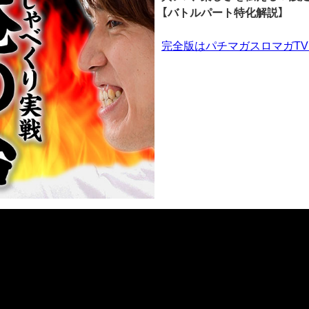
【バトルパート特化解説】
完全版はパチマガスロマガTV