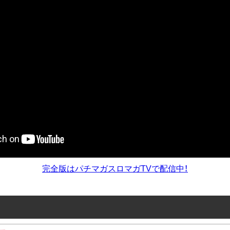
完全版はパチマガスロマガTVで配信中！