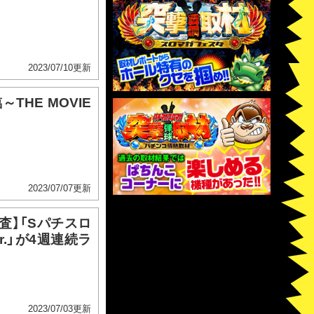
2023/07/10
HE MOVIE
2023/07/07
査】「Sパチスロ
er.」が4週連続ラ
2023/07/03