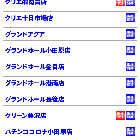
クリエ湘南台店
クリエ十日市場店
グランドアクア
グランドホール小田原店
グランドホール金目店
グランドホール港南店
グランドホール長後店
グリーン藤沢店
パチンココロナ小田原店