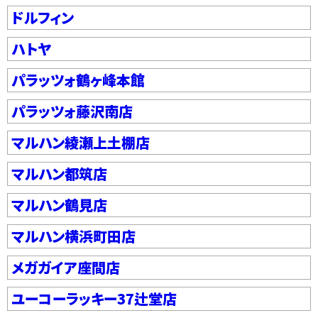
ドルフィン
ハトヤ
パラッツォ鶴ヶ峰本館
パラッツォ藤沢南店
マルハン綾瀬上土棚店
マルハン都筑店
マルハン鶴見店
マルハン横浜町田店
メガガイア座間店
ユーコーラッキー37辻堂店