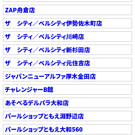
ZAP舟倉店
ザ シティ／ベルシティ伊勢佐木町店
ザ シティ／ベルシティ川崎店
ザ シティ／ベルシティ新杉田店
ザ シティ／ベルシティ元住吉店
ジャパンニューアルファ厚木金田店
チャレンジャーB館
あそべるデルパラ大和店
パールショップともえ淵野辺店
パールショップともえ大和560