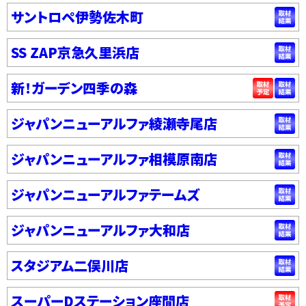
サントロペ伊勢佐木町
SS ZAP京急久里浜店
新！ガーデン四季の森
ジャパンニューアルファ綾瀬寺尾店
ジャパンニューアルファ相模原南店
ジャパンニューアルファテームズ
ジャパンニューアルファ大和店
スタジアム二俣川店
スーパーDステーション座間店