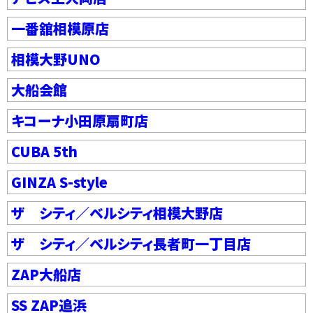
一番舘相模原店
相模大野UNO
大船会館
キコーナ小田原扇町店
CUBA 5th
GINZA S-style
ザ シティ／ベルシティ相模大野店
ザ シティ／ベルシティ長者町一丁目店
ZAP大船店
SS ZAP追浜