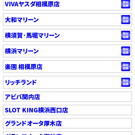
VIVAヤスダ相模原店
大和マリーン
横須賀･馬堀マリーン
横浜マリーン
楽園 相模原店
リッチランド
アビバ関内店
SLOT KING横浜西口店
グランドオータ厚木店