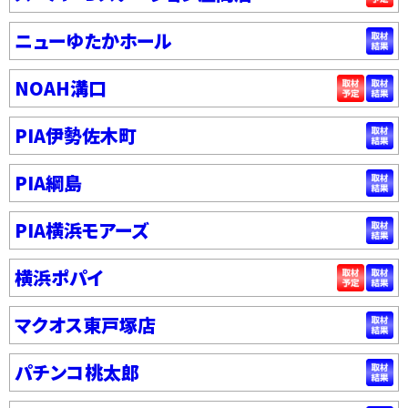
ニューゆたかホール
NOAH溝口
PIA伊勢佐木町
PIA綱島
PIA横浜モアーズ
横浜ポパイ
マクオス東戸塚店
パチンコ桃太郎