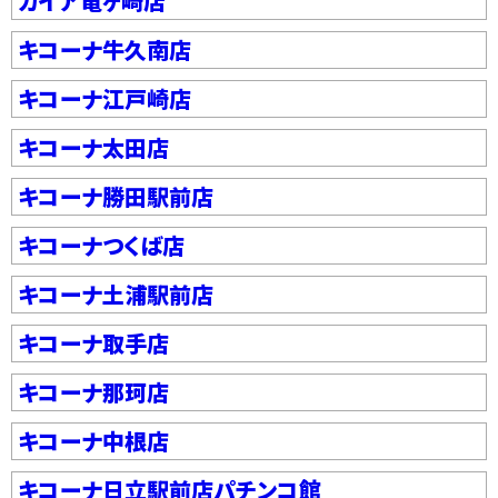
ガイア竜ヶ崎店
キコーナ牛久南店
キコーナ江戸崎店
キコーナ太田店
キコーナ勝田駅前店
キコーナつくば店
キコーナ土浦駅前店
キコーナ取手店
キコーナ那珂店
キコーナ中根店
キコーナ日立駅前店パチンコ館