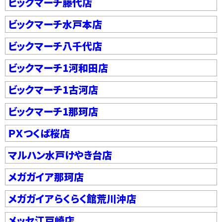
ビックマーチ藤代店
ビックマーチ水戸本店
ビックマーチ八千代店
ビックマーチ1河和田店
ビックマーチ1古河店
ビックマーチ1那珂店
ＰＸつくば桜店
マルハン水戸けやき台店
メガガイア那珂店
メガガイアらくらく館荒川沖店
メッセ江戸崎店