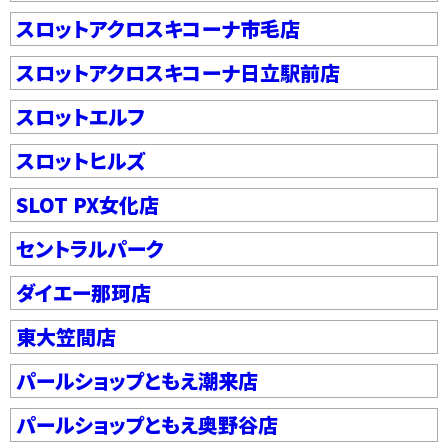
スロットアクロスキコーナ市毛店
スロットアクロスキコーナ日立駅前店
スロットエルフ
スロットヒルズ
SLOT PX女化店
セントラルパーク
ダイエー那珂店
東大笠間店
パールショップともえ潮来店
パールショップともえ奥野谷店