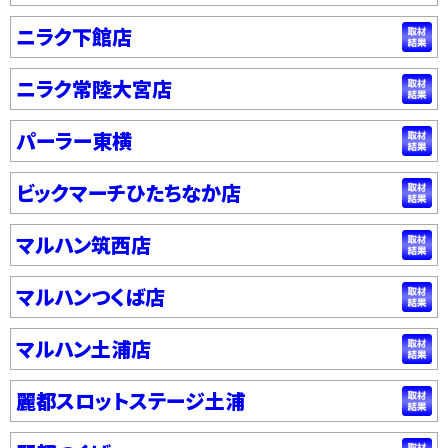
ニラク下館店
ニラク常陸大宮店
パーラー東横
ビックマーチひたちなか店
マルハン筑西店
マルハンつくば店
マルハン土浦店
麗都スロットステージ土浦