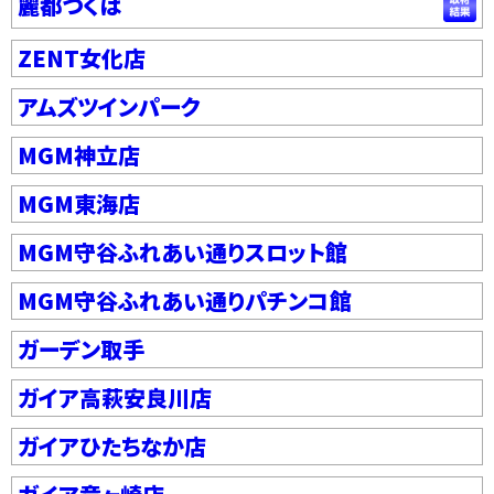
麗都つくば
ZENT女化店
アムズツインパーク
MGM神立店
MGM東海店
MGM守谷ふれあい通りスロット館
MGM守谷ふれあい通りパチンコ館
ガーデン取手
ガイア高萩安良川店
ガイアひたちなか店