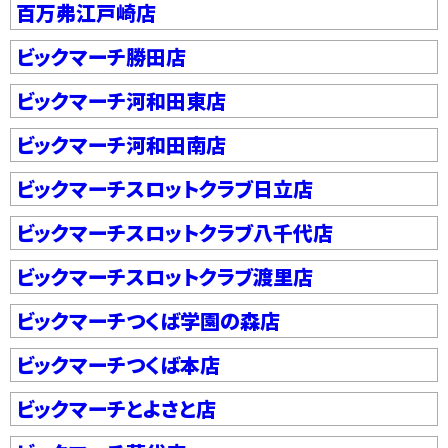
百万弗江戸崎店
ビックマーチ勝田店
ビックマーチ河和田東店
ビックマーチ河和田南店
ビックマーチスロットクラブ日立店
ビックマーチスロットクラブ八千代店
ビックマーチスロットクラブ渡里店
ビックマーチつくば学園の森店
ビックマーチつくば本店
ビックマーチとよさと店