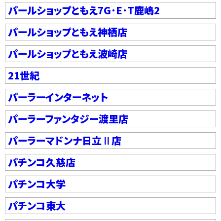
パールショップともえ7G･E･T鹿嶋2
パールショップともえ神栖店
パールショップともえ波崎店
21世紀
パーラーインターネット
パーラーファンタジー渡里店
パーラーマドンナ日立Ⅱ店
パチンコ久慈店
パチンコ大学
パチンコ東大