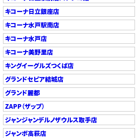
キコーナ日立銀座店
キコーナ水戸駅南店
キコーナ水戸店
キコーナ美野里店
キングイーグルズつくば店
グランドセピア結城店
グランド麗都
ZAPP（ザップ）
ジャンジャンデルノザウルス取手店
ジャンボ高萩店