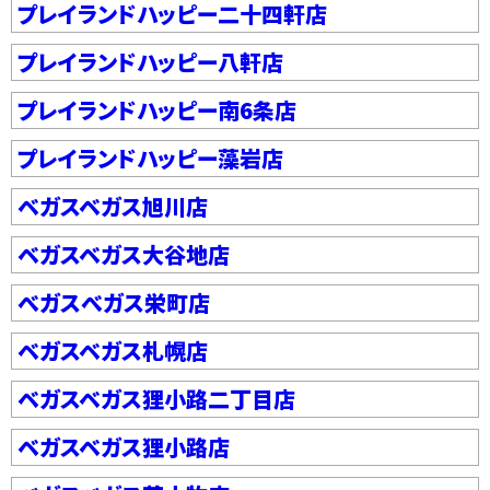
プレイランドハッピー二十四軒店
プレイランドハッピー八軒店
プレイランドハッピー南6条店
プレイランドハッピー藻岩店
ベガスベガス旭川店
ベガスベガス大谷地店
べガスべガス栄町店
ベガスベガス札幌店
ベガスベガス狸小路二丁目店
ベガスベガス狸小路店