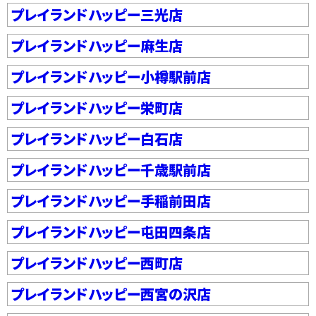
プレイランドハッピー三光店
プレイランドハッピー麻生店
プレイランドハッピー小樽駅前店
プレイランドハッピー栄町店
プレイランドハッピー白石店
プレイランドハッピー千歳駅前店
プレイランドハッピー手稲前田店
プレイランドハッピー屯田四条店
プレイランドハッピー西町店
プレイランドハッピー西宮の沢店