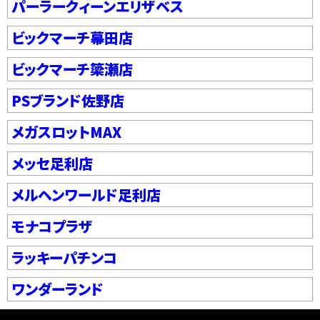
パーラークィーンエリザベス
ビックマーチ幕田店
ビックマーチ簗瀬店
PSブランド佐野店
メガスロットMAX
メッセ足利店
メルヘンワールド足利店
モナコプラザ
ラッキーパチンコ
ワンダーランド