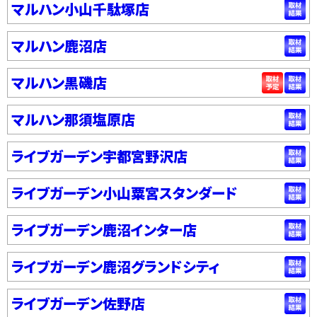
マルハン小山千駄塚店
マルハン鹿沼店
マルハン黒磯店
マルハン那須塩原店
ライブガーデン宇都宮野沢店
ライブガーデン小山粟宮スタンダード
ライブガーデン鹿沼インター店
ライブガーデン鹿沼グランドシティ
ライブガーデン佐野店