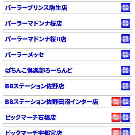
パーラープリンス駒生店
パーラーマドンナ桜店
パーラーマドンナ桜II店
パーラーメッセ
ぱちんこ倶楽部ろーらんど
BBステーション佐野店
BBステーション佐野田沼インター店
ビックマーチ石橋店
ビックマーチ宇都宮店