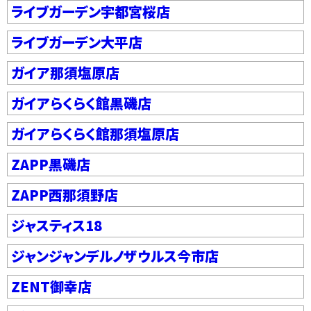
ライブガーデン宇都宮桜店
ライブガーデン大平店
ガイア那須塩原店
ガイアらくらく館黒磯店
ガイアらくらく館那須塩原店
ZAPP黒磯店
ZAPP西那須野店
ジャスティス18
ジャンジャンデルノザウルス今市店
ZENT御幸店