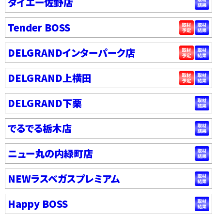
ダイエー佐野店
Tender BOSS
DELGRANDインターパーク店
DELGRAND上横田
DELGRAND下栗
でるでる栃木店
ニュー丸の内緑町店
NEWラスベガスプレミアム
Happy BOSS