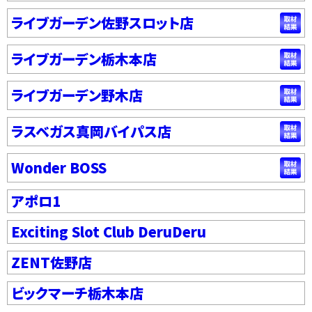
ライブガーデン佐野スロット店
ライブガーデン栃木本店
ライブガーデン野木店
ラスベガス真岡バイパス店
Wonder BOSS
アポロ1
Exciting Slot Club DeruDeru
ZENT佐野店
ビックマーチ栃木本店