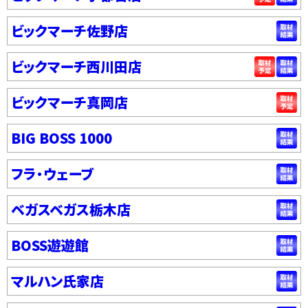
ビックマーチ佐野店
ビックマーチ西川田店
ビックマーチ真岡店
BIG BOSS 1000
フラ・ウェーブ
ベガスベガス栃木店
BOSS遊遊館
マルハン氏家店