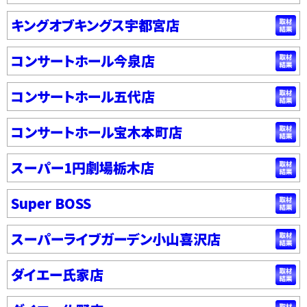
キングオブキングス宇都宮店
コンサートホール今泉店
コンサートホール五代店
コンサートホール宝木本町店
スーパー1円劇場栃木店
Super BOSS
スーパーライブガーデン小山喜沢店
ダイエー氏家店