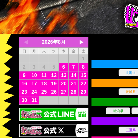
2026年8月
日
月
火
水
木
金
土
1
2
3
4
5
6
7
8
北海道
9
10
11
12
13
14
15
16
17
18
19
20
21
22
23
24
25
26
27
28
29
茨城県
30
31
新潟県
三重県