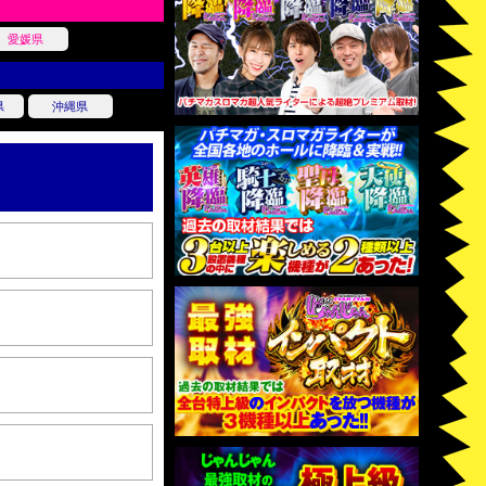
愛媛県
県
沖縄県